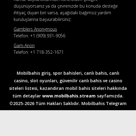
düşünüyorsanız ya da çevrenizde bu konuda desteğe
ihtiyaç duyan biri varsa, aşağıdaki bağımsız yardım
kuruluşlarına başvurabilirsiniz:
Gamblers Anonymous
Telefon: +1 (909) 931-9056
Gam-Anon
Telefon: +1 718-352-1671
Mobilbahis giriş, spor bahisleri, canlı bahis, canlı
casino, slot oyunları, güvenilir canlı bahis ve casino
siteleri listesi, kazandıran mobil bahis siteleri hakkında
tüm detaylar
www.mobilbahis.stream
sayfamızda.
©
2025-2026 Tüm Hakları Saklıdır.
Mobilbahis Telegram