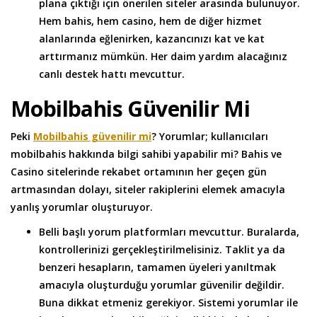
plana çıktığı için önerilen siteler arasında bulunuyor.
Hem bahis, hem casino, hem de diğer hizmet
alanlarında eğlenirken, kazancınızı kat ve kat
arttırmanız mümkün. Her daim yardım alacağınız
canlı destek hattı mevcuttur.
Mobilbahis Güvenilir Mi
Peki
Mobilbahis güvenilir mi
? Yorumlar; kullanıcıları
mobilbahis hakkında bilgi sahibi yapabilir mi? Bahis ve
Casino sitelerinde rekabet ortamının her geçen gün
artmasından dolayı, siteler rakiplerini elemek amacıyla
yanlış yorumlar oluşturuyor.
Belli başlı yorum platformları mevcuttur. Buralarda,
kontrollerinizi gerçekleştirilmelisiniz. Taklit ya da
benzeri hesapların, tamamen üyeleri yanıltmak
amacıyla oluşturduğu yorumlar güvenilir değildir.
Buna dikkat etmeniz gerekiyor. Sistemi yorumlar ile