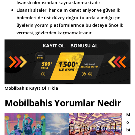
lisanslı olmasından kaynaklanmaktadır.
Lisanslı siteler, her daim denetleniyor ve güvenlik
önlemleri de üst düzey doğrultularda alındığı için
üyelerin yorum platformlarında bu detaya öncelik
vermesi, gözlerden kaçmamaktadır.
Mobilbahis Kayıt Ol Tıkla
Mobilbahis Yorumlar Nedir
M
o
bi