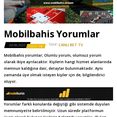
Mobilbahis Yorumlar
Yazar:
CANLI BET TV
03.06.2022
Kapalı
Mobilbahis yorumlar; Olumlu yorum, olumsuz yorum
olarak ikiye ayrılacaktır. Kişilerin hangi hizmet alanlarında
memnun kaldığına dair, detaylar bulunmaktadır. Aynı
zamanda üye olmak isteyen kişiler için de, bilgilendirici
oluyor.
Yorumlar farklı konularda değiştiği gibi sistemde duyulan
memnuniyette belirtilmiştir. Uzun süredir platformun