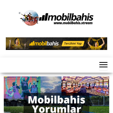
İçeriğe
atla
Mobilbahis
Spor
Bahisler,
TV
Canlı
Bahis,
Canlı
Maç,
Canlı
Casino
ve
Mobil
Bahis
Giriş