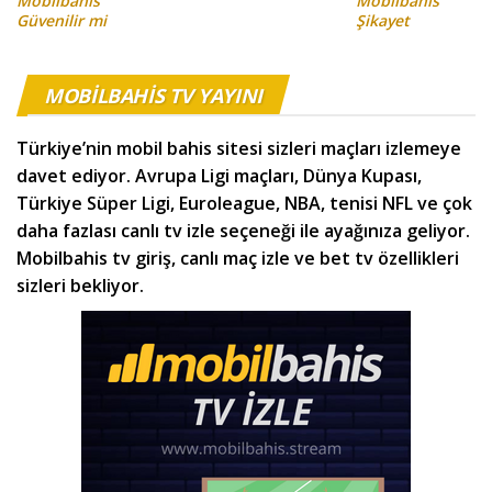
Mobilbahis
Mobilbahis
Güvenilir mi
Şikayet
MOBILBAHIS TV YAYINI
Türkiye’nin mobil bahis sitesi sizleri maçları izlemeye
davet ediyor. Avrupa Ligi maçları, Dünya Kupası,
Türkiye Süper Ligi, Euroleague, NBA, tenisi NFL ve çok
daha fazlası canlı tv izle seçeneği ile ayağınıza geliyor.
Mobilbahis tv giriş, canlı maç izle ve bet tv özellikleri
sizleri bekliyor.