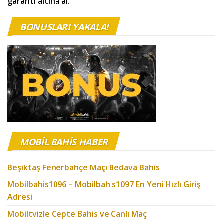
garanti altına al.
BONUSLARI YAKALA!
MOBIL BAHIS HABER
Beşiktaş Fenerbahçe Maçı Bedava Bahis
Mobilbahis1096 – Mobilbahis1097 En Yeni Hızlı Giriş
Adresi
Mobiltvizle Cepte Bahis ve Canlı Maç