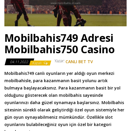
Mobilbahis749 Adresi
Mobilbahis750 Casino
Yazar:
CANLI BET TV
04.11.2022
Kapalı
Mobilbahis749 canlı oyunların yer aldığı oyun merkezi
mobilbahisle, para kazanmanın basit yolunu artık
bulmaya başlayacaksınız. Para kazanmanın basit bir yol
olduğunu gösterecek olan mobilbahis sayesinde
oyunlarınızı daha güzel oynamaya başlarsınız. Mobilbahis
sitesinin sürekli olarak geliştirdiği özel oyun sistemiyle her
gün oyun oynayabilmeniz mümkündür. Özellikle slot
oyunlarını bulabileceğiniz oyun için özel bir kategori