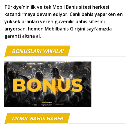
Türkiye’nin ilk ve tek Mobil Bahis sitesi herkesi
kazandırmaya devam ediyor. Canlı bahis yaparken en
yüksek oranları veren güvenilir bahis sitesini
arıyorsan, hemen Mobilbahis Girişini sayfamızda
garanti altına al.
BONUSLARI YAKALA!
MOBIL BAHIS HABER