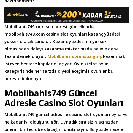
hazırlanmıştır.
Mobilbahis749.com son adresi güncellendi-
mobilbahis749.com casino slot oyunları kazanç yüzdesi
yüksek olarak sunulur. Kazanç yüzdesinin yüksek
olmasından dolayı kazanma miktarınızda haliyle daha
fazla demek oluyor.
Mobilbahis sorunsuz giriş
kazanmak
isteyen herkese kapılarını açıyor. Öyle ki slot oyun
kategorisinde her tarzda diyebileceğimiz oyunlar bu
adreste bulunuyor.
Mobilbahis749 Güncel
Adresle Casino Slot Oyunları
Mobilbahis749 güncel adres ile casino slot oyunları oyna ve
ne kadar iyi olduğunu gör. Oynadık sıra sizin açınızdan
önemli bir tecrübe olacağını unutmayın. Bu yüzden acele