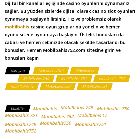
Dijital bir kanallar eşliğinde casino oyunlarını oynamanızı
sağlar. Bu yüzden sizlerde dijital olarak casino slot oyunları
oynamaya başlayabilirsiniz. Hız ve problemsiz olarak
mobilbahis
casino oyun gruplarına yönelin ve hemen
oyunu sitede oynamaya başlayın. Üstelik bonusları da
cabası ve hemen cebinizde olacak şekilde tasarlandı bu
bonuslar. Hemen Mobilbahis752.com sitesine girin ve
bonusları kapın
Kategori
Mobilbahis749
Mobilbahis
Mobilbahis
749
Mobilbahis 750
Mobilbahis 751
Mobilbahis 752
mobilbahis tv
Mobilbahis750
Mobilbahis751
Mobilbahis752
Mobilbahis 749
Etiketler
Mobilbahis
Mobilbahis 750
Mobilbahis 751
Mobilbahis tv
Mobilbahis 752
Mobilbahis750
Mobilbahis749
Mobilbahis751
Mobilbahis752