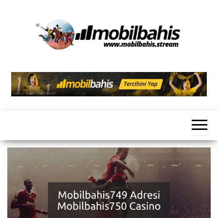
İçeriğe
atla
Mobilbahis
Spor
Bahisler,
TV
Canlı
Bahis,
Canlı
Maç,
Canlı
Casino
ve
Mobil
Bahis
Giriş