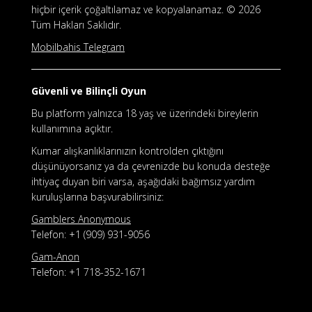
hiçbir içerik çoğaltılamaz ve kopyalanamaz. © 2026
Tüm Hakları Saklıdır.
Mobilbahis Telegram
Güvenli ve Bilinçli Oyun
Bu platform yalnızca 18 yaş ve üzerindeki bireylerin
kullanımına açıktır.
Kumar alışkanlıklarınızın kontrolden çıktığını
düşünüyorsanız ya da çevrenizde bu konuda desteğe
ihtiyaç duyan biri varsa, aşağıdaki bağımsız yardım
kuruluşlarına başvurabilirsiniz:
Gamblers Anonymous
Telefon: +1 (909) 931-9056
Gam-Anon
Telefon: +1 718-352-1671