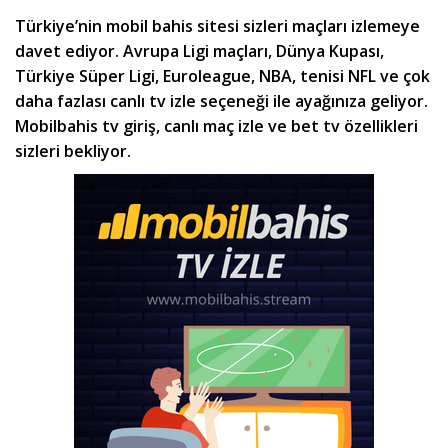
Türkiye’nin mobil bahis sitesi sizleri maçları izlemeye
davet ediyor. Avrupa Ligi maçları, Dünya Kupası,
Türkiye Süper Ligi, Euroleague, NBA, tenisi NFL ve çok
daha fazlası canlı tv izle seçeneği ile ayağınıza geliyor.
Mobilbahis tv giriş, canlı maç izle ve bet tv özellikleri
sizleri bekliyor.