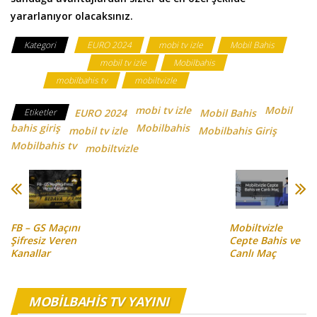
yararlanıyor olacaksınız.
Kategori
EURO 2024
mobi tv izle
Mobil Bahis
Mobil bahis giriş
mobil tv izle
Mobilbahis
Mobilbahis
Giriş
mobilbahis tv
mobiltvizle
mobi tv izle
Mobil
Etiketler
EURO 2024
Mobil Bahis
bahis giriş
Mobilbahis
mobil tv izle
Mobilbahis Giriş
Mobilbahis tv
mobiltvizle
FB – GS Maçını
Mobiltvizle
Şifresiz Veren
Cepte Bahis ve
Kanallar
Canlı Maç
MOBILBAHIS TV YAYINI