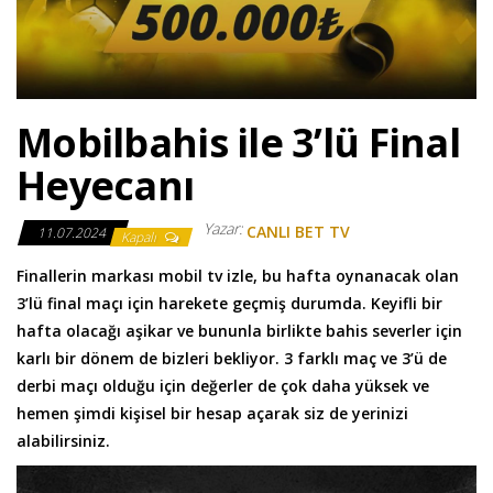
Mobilbahis ile 3’lü Final
Heyecanı
Yazar:
CANLI BET TV
11.07.2024
Kapalı
Finallerin markası mobil tv izle, bu hafta oynanacak olan
3’lü final maçı için harekete geçmiş durumda. Keyifli bir
hafta olacağı aşikar ve bununla birlikte bahis severler için
karlı bir dönem de bizleri bekliyor. 3 farklı maç ve 3’ü de
derbi maçı olduğu için değerler de çok daha yüksek ve
hemen şimdi kişisel bir hesap açarak siz de yerinizi
alabilirsiniz.