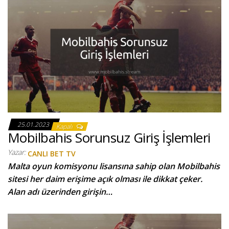
25.01.2023
Kapalı
Mobilbahis Sorunsuz Giriş İşlemleri
Yazar:
CANLI BET TV
Malta oyun komisyonu lisansına sahip olan Mobilbahis
sitesi her daim erişime açık olması ile dikkat çeker.
Alan adı üzerinden girişin…