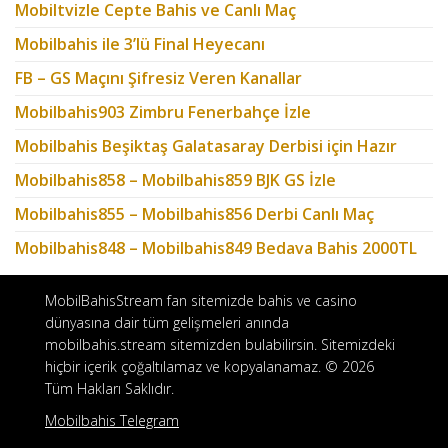
Mobiltvizle Cepte Bahis ve Canlı Maç
Mobilbahis ile 3’lü Final Heyecanı
FB – GS Maçını Şifresiz Veren Kanallar
Mobilbahis903 Zimbru Fenerbahçe İzle
Mobilbahis Beşiktaş Galatasaray Derbisi için Hazır
Mobilbahis858 – Mobilbahis859 BJK GS İzle
Mobilbahis855 – Mobilbahis856 Derbi Canlı Maç
Mobilbahis848 – Mobilbahis849 Bedava Bahis 2000TL
MobilBahisStream fan sitemizde bahis ve casino
dünyasına dair tüm gelişmeleri anında
mobilbahis.stream sitemizden bulabilirsin. Sitemizdeki
hiçbir içerik çoğaltılamaz ve kopyalanamaz. © 2026
Tüm Hakları Saklıdır.
Mobilbahis Telegram