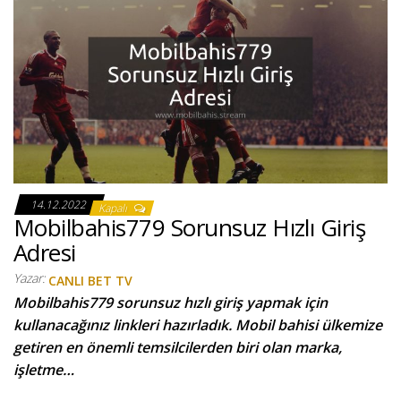
14.12.2022
Kapalı
Mobilbahis779 Sorunsuz Hızlı Giriş
Adresi
Yazar:
CANLI BET TV
Mobilbahis779 sorunsuz hızlı giriş yapmak için
kullanacağınız linkleri hazırladık. Mobil bahisi ülkemize
getiren en önemli temsilcilerden biri olan marka,
işletme…