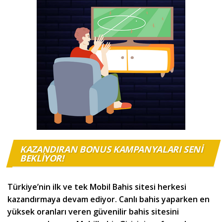
KAZANDIRAN BONUS KAMPANYALARI SENI
BEKLIYOR!
Türkiye’nin ilk ve tek Mobil Bahis sitesi herkesi
kazandırmaya devam ediyor. Canlı bahis yaparken en
yüksek oranları veren güvenilir bahis sitesini