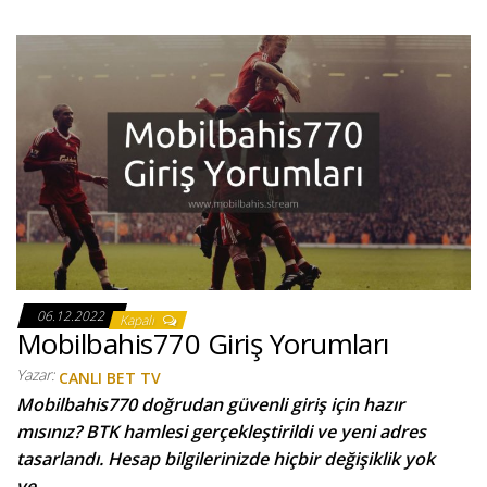
06.12.2022
Kapalı
Mobilbahis770 Giriş Yorumları
Yazar:
CANLI BET TV
Mobilbahis770 doğrudan güvenli giriş için hazır
mısınız? BTK hamlesi gerçekleştirildi ve yeni adres
tasarlandı. Hesap bilgilerinizde hiçbir değişiklik yok
ve…