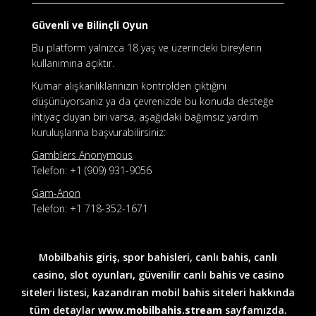
Güvenli ve Bilinçli Oyun
Bu platform yalnızca 18 yaş ve üzerindeki bireylerin
kullanımına açıktır.
Kumar alışkanlıklarınızın kontrolden çıktığını
düşünüyorsanız ya da çevrenizde bu konuda desteğe
ihtiyaç duyan biri varsa, aşağıdaki bağımsız yardım
kuruluşlarına başvurabilirsiniz:
Gamblers Anonymous
Telefon: +1 (909) 931-9056
Gam-Anon
Telefon: +1 718-352-1671
Mobilbahis giriş, spor bahisleri, canlı bahis, canlı
casino, slot oyunları, güvenilir canlı bahis ve casino
siteleri listesi, kazandıran mobil bahis siteleri hakkında
tüm detaylar
www.mobilbahis.stream
sayfamızda.