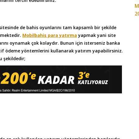
larını tercih edebilirsiniz.
M
2
sitesinde de bahis oyunlarını tam kapsamlı bir şekilde
kmektedir.
Mobilbahis para yatırma
yapmak yani site
rını oynamak çok kolaydır. Bunun için isterseniz banka
atif ödeme yöntemlerini kullanarak yatırım yapabilirsiniz.
 şekildedir;