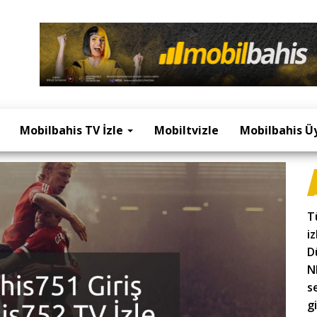
ilbahis
Mobilbahis TV İzle
Mobiltvizle
Mobilbahis Ü
T
i
D
N
s
gi