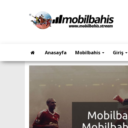
İçeriğe
atla
Mob
Spor
Bahisler,
TV
Canlı
Bahis,
Canlı
Maç,
Canlı
Anasayfa
Mobilbahis
Giriş
Casino
ve
Mobil
Bahis
Giriş