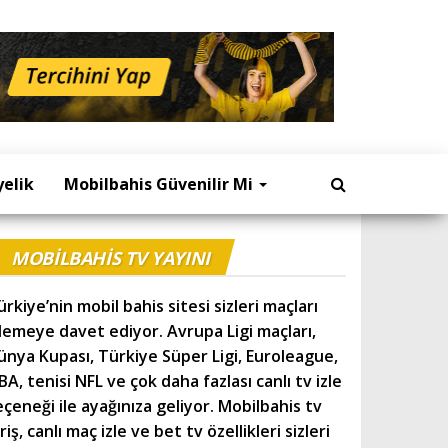
yelik
Mobilbahis Güvenilir Mi
MOBILBAHIS TV YAYINI
ürkiye’nin mobil bahis sitesi sizleri maçları
zlemeye davet ediyor. Avrupa Ligi maçları,
ünya Kupası, Türkiye Süper Ligi, Euroleague,
BA, tenisi NFL ve çok daha fazlası canlı tv izle
eçeneği ile ayağınıza geliyor. Mobilbahis tv
riş, canlı maç izle ve bet tv özellikleri sizleri