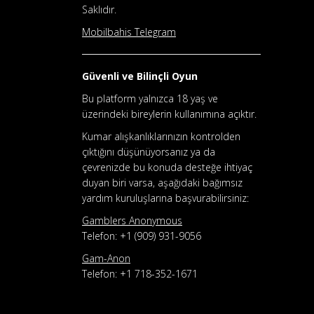
Saklıdır.
Mobilbahis Telegram
Güvenli ve Bilinçli Oyun
Bu platform yalnızca 18 yaş ve
üzerindeki bireylerin kullanımına açıktır.
Kumar alışkanlıklarınızın kontrolden
çıktığını düşünüyorsanız ya da
çevrenizde bu konuda desteğe ihtiyaç
duyan biri varsa, aşağıdaki bağımsız
yardım kuruluşlarına başvurabilirsiniz:
Gamblers Anonymous
Telefon: +1 (909) 931-9056
Gam-Anon
Telefon: +1 718-352-1671