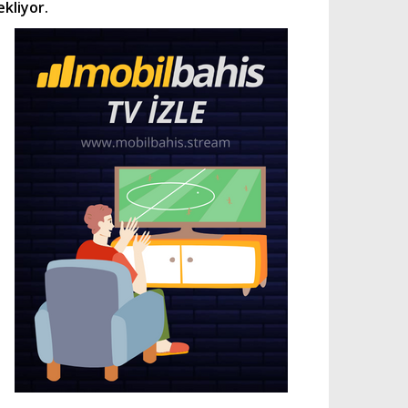
ekliyor.