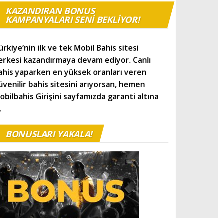
KAZANDIRAN BONUS
KAMPANYALARI SENI BEKLIYOR!
ürkiye’nin ilk ve tek Mobil Bahis sitesi
erkesi kazandırmaya devam ediyor. Canlı
ahis yaparken en yüksek oranları veren
üvenilir bahis sitesini arıyorsan, hemen
obilbahis Girişini sayfamızda garanti altına
.
BONUSLARI YAKALA!