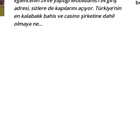
Eğlencenin zirve yaptığı Mobilbahis734 giriş
b
adresi, sizlere de kapılarını açıyor. Türkiye’nin
en kalabalık bahis ve casino şirketine dahil
olmaya ne…