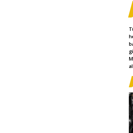
T
h
b
g
M
al