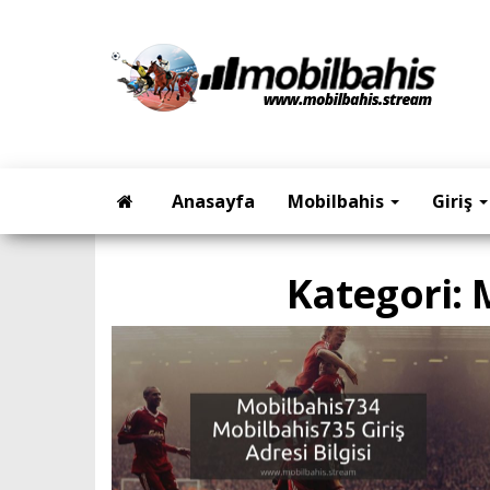
İçeriğe
atla
Mob
Spor
Bahisler,
TV
Canlı
Bahis,
Canlı
Maç,
Canlı
Anasayfa
Mobilbahis
Giriş
Casino
ve
Mobil
Bahis
Kategori:
Giriş