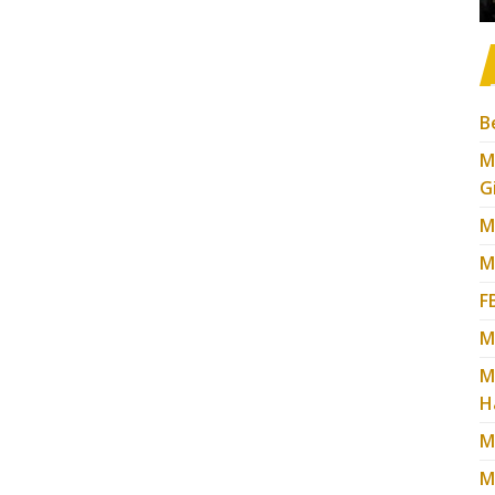
B
M
G
M
M
F
M
M
H
M
M