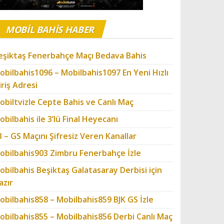
MOBIL BAHIS HABER
eşiktaş Fenerbahçe Maçı Bedava Bahis
obilbahis1096 – Mobilbahis1097 En Yeni Hızlı
iriş Adresi
obiltvizle Cepte Bahis ve Canlı Maç
obilbahis ile 3’lü Final Heyecanı
B – GS Maçını Şifresiz Veren Kanallar
obilbahis903 Zimbru Fenerbahçe İzle
obilbahis Beşiktaş Galatasaray Derbisi için
azır
obilbahis858 – Mobilbahis859 BJK GS İzle
obilbahis855 – Mobilbahis856 Derbi Canlı Maç