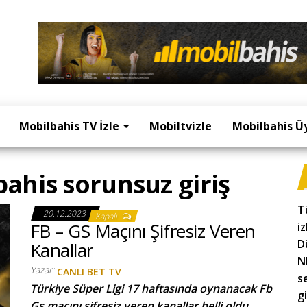
ilbahis
Mobilbahis TV İzle
Mobiltvizle
Mobilbahis Ü
ahis sorunsuz giriş
T
20.12.2023
Kapalı
FB – GS Maçını Şifresiz Veren
i
D
Kanallar
N
Yazar:
CANLI BET TV
s
Türkiye Süper Ligi 17 haftasında oynanacak Fb
gi
Gs maçını şifresiz veren kanallar belli oldu.