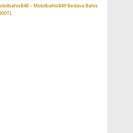
obilbahis848 – Mobilbahis849 Bedava Bahis
000TL