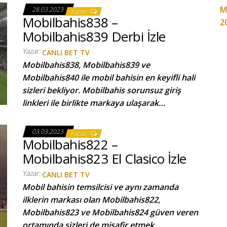
M
28.03.2023
Kapalı
Mobilbahis838 –
2
Mobilbahis839 Derbi İzle
Yazar:
CANLI BET TV
Mobilbahis838, Mobilbahis839 ve
Mobilbahis840 ile mobil bahisin en keyifli hali
sizleri bekliyor. Mobilbahis sorunsuz giriş
linkleri ile birlikte markaya ulaşarak…
03.03.2023
Kapalı
Mobilbahis822 –
Mobilbahis823 El Clasico İzle
Yazar:
CANLI BET TV
Mobil bahisin temsilcisi ve aynı zamanda
ilklerin markası olan Mobilbahis822,
Mobilbahis823 ve Mobilbahis824 güven veren
ortamında sizleri de misafir etmek…