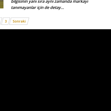
bilgisinin yanı sıra aynı zamanda markayı
tanımayanlar için de detay…
3
Sonraki