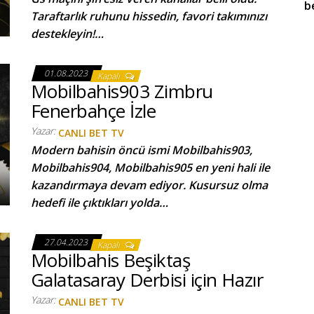
b
Taraftarlık ruhunu hissedin, favori takımınızı
destekleyin!…
01.08.2023
Kapalı
Mobilbahis903 Zimbru
Fenerbahçe İzle
Yazar:
CANLI BET TV
Modern bahisin öncü ismi Mobilbahis903,
Mobilbahis904, Mobilbahis905 en yeni hali ile
kazandırmaya devam ediyor. Kusursuz olma
hedefi ile çıktıkları yolda…
27.04.2023
Kapalı
Mobilbahis Beşiktaş
Galatasaray Derbisi için Hazır
Yazar:
CANLI BET TV