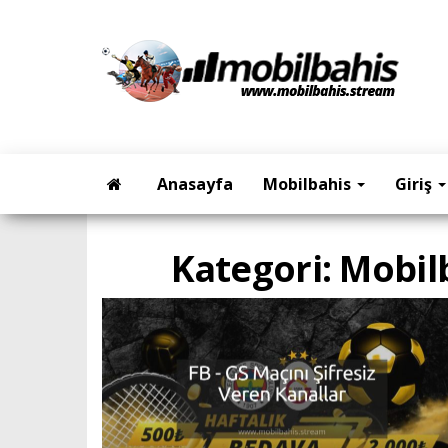
İçeriğe
atla
Mob
Spor
Bahisler,
TV
Canlı
Bahis,
Canlı
Maç,
Canlı
Anasayfa
Mobilbahis
Giriş
Casino
ve
Mobil
Bahis
Kategori:
Mobilb
Giriş