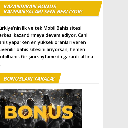
KAZANDIRAN BONUS
KAMPANYALARI SENI BEKLIYOR!
ürkiye’nin ilk ve tek Mobil Bahis sitesi
erkesi kazandırmaya devam ediyor. Canlı
ahis yaparken en yüksek oranları veren
üvenilir bahis sitesini arıyorsan, hemen
obilbahis Girişini sayfamızda garanti altına
.
BONUSLARI YAKALA!