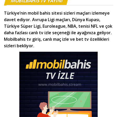
MOBILBAHIS TV YAYINI
Türkiye’nin mobil bahis sitesi sizleri maçları izlemeye
davet ediyor. Avrupa Ligi maçları, Dünya Kupası,
Türkiye Süper Ligi, Euroleague, NBA, tenisi NFL ve çok
daha fazlası canlı tv izle seçeneği ile ayağınıza geliyor.
Mobilbahis tv giriş, canlı maç izle ve bet tv özellikleri
sizleri bekliyor.