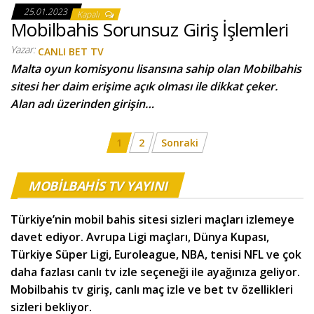
25.01.2023
Kapalı
Mobilbahis Sorunsuz Giriş İşlemleri
Yazar:
CANLI BET TV
Malta oyun komisyonu lisansına sahip olan Mobilbahis
sitesi her daim erişime açık olması ile dikkat çeker.
Alan adı üzerinden girişin…
Yazı
1
2
Sonraki
sayfalaması
MOBILBAHIS TV YAYINI
Türkiye’nin mobil bahis sitesi sizleri maçları izlemeye
davet ediyor. Avrupa Ligi maçları, Dünya Kupası,
Türkiye Süper Ligi, Euroleague, NBA, tenisi NFL ve çok
daha fazlası canlı tv izle seçeneği ile ayağınıza geliyor.
Mobilbahis tv giriş, canlı maç izle ve bet tv özellikleri
sizleri bekliyor.