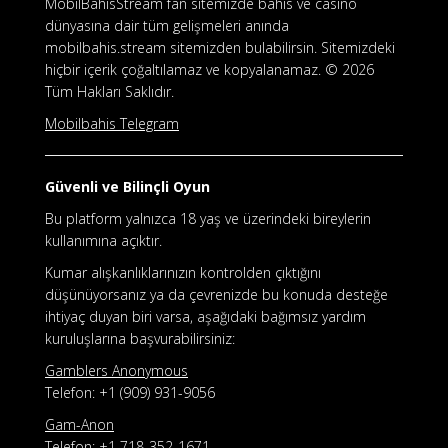
MobilBahisStream fan sitemizde bahis ve casino
dünyasına dair tüm gelişmeleri anında
mobilbahis.stream sitemizden bulabilirsin. Sitemizdeki
hiçbir içerik çoğaltılamaz ve kopyalanamaz. © 2026
Tüm Hakları Saklıdır.
Mobilbahis Telegram
Güvenli ve Bilinçli Oyun
Bu platform yalnızca 18 yaş ve üzerindeki bireylerin
kullanımına açıktır.
Kumar alışkanlıklarınızın kontrolden çıktığını
düşünüyorsanız ya da çevrenizde bu konuda desteğe
ihtiyaç duyan biri varsa, aşağıdaki bağımsız yardım
kuruluşlarına başvurabilirsiniz:
Gamblers Anonymous
Telefon: +1 (909) 931-9056
Gam-Anon
Telefon: +1 718-352-1671