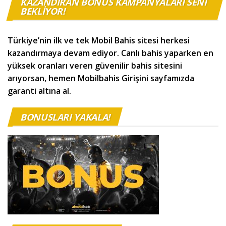
KAZANDIRAN BONUS KAMPANYALARI SENI
BEKLIYOR!
Türkiye’nin ilk ve tek Mobil Bahis sitesi herkesi
kazandırmaya devam ediyor. Canlı bahis yaparken en
yüksek oranları veren güvenilir bahis sitesini
arıyorsan, hemen Mobilbahis Girişini sayfamızda
garanti altına al.
BONUSLARI YAKALA!