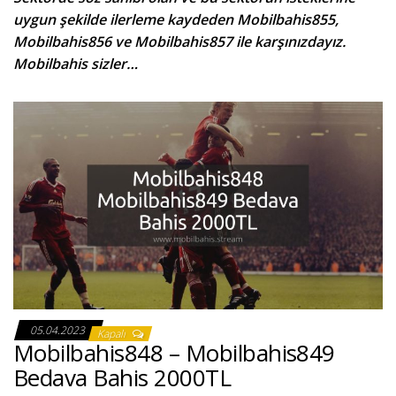
uygun şekilde ilerleme kaydeden Mobilbahis855,
Mobilbahis856 ve Mobilbahis857 ile karşınızdayız.
Mobilbahis sizler…
05.04.2023
Kapalı
Mobilbahis848 – Mobilbahis849
Bedava Bahis 2000TL