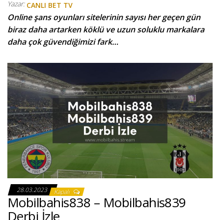
Yazar:
CANLI BET TV
Online şans oyunları sitelerinin sayısı her geçen gün
biraz daha artarken köklü ve uzun soluklu markalara
daha çok güvendiğimizi fark…
28.03.2023
Kapalı
Mobilbahis838 – Mobilbahis839
Derbi İzle