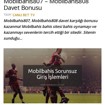
Mobilbahis807 – Mobilbahis808
Davet Bonusu
Yazar:
CANLI BET TV
Mobilbahis807, Mobilbahis808 davet karşılığı bonusu
kazanma! Mobilbahis bahis sitesi bahis oynamayı ve
kazanmayı sevenlerin tercih ettiği bir sitedir. Sitenin
sunduğu…