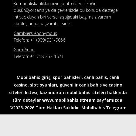
Kumar alışkanlıklarınızın kontrolden çıktığını
düşünüyorsanız ya da çevrenizde bu konuda desteğe
ihtiyaç duyan biri varsa, aşağıdaki bağımsız yardım
kuruluşlarına başvurabilirsiniz:
Gamblers Anonymous
Telefon: +1 (909) 931-9056
Gam-Anon
Telefon: +1 718-352-1671
Mobilbahis giriş, spor bahisleri, canlı bahis, canlı
casino, slot oyunları, güvenilir canlı bahis ve casino
siteleri listesi, kazandıran mobil bahis siteleri hakkında
tüm detaylar
www.mobilbahis.stream
sayfamızda.
©
2025-2026 Tüm Hakları Saklıdır.
Mobilbahis Telegram