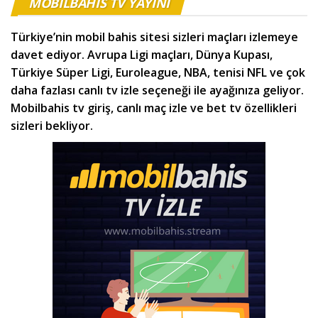
MOBILBAHIS TV YAYINI
Türkiye’nin mobil bahis sitesi sizleri maçları izlemeye
davet ediyor. Avrupa Ligi maçları, Dünya Kupası,
Türkiye Süper Ligi, Euroleague, NBA, tenisi NFL ve çok
daha fazlası canlı tv izle seçeneği ile ayağınıza geliyor.
Mobilbahis tv giriş, canlı maç izle ve bet tv özellikleri
sizleri bekliyor.