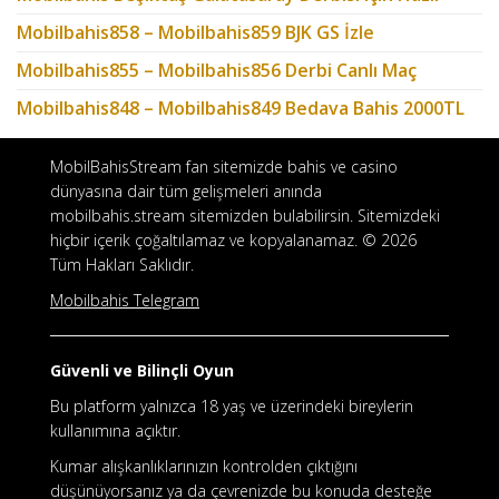
Mobilbahis858 – Mobilbahis859 BJK GS İzle
Mobilbahis855 – Mobilbahis856 Derbi Canlı Maç
Mobilbahis848 – Mobilbahis849 Bedava Bahis 2000TL
MobilBahisStream fan sitemizde bahis ve casino
dünyasına dair tüm gelişmeleri anında
mobilbahis.stream sitemizden bulabilirsin. Sitemizdeki
hiçbir içerik çoğaltılamaz ve kopyalanamaz. © 2026
Tüm Hakları Saklıdır.
Mobilbahis Telegram
Güvenli ve Bilinçli Oyun
Bu platform yalnızca 18 yaş ve üzerindeki bireylerin
kullanımına açıktır.
Kumar alışkanlıklarınızın kontrolden çıktığını
düşünüyorsanız ya da çevrenizde bu konuda desteğe