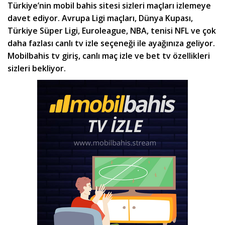
Türkiye’nin mobil bahis sitesi sizleri maçları izlemeye
davet ediyor. Avrupa Ligi maçları, Dünya Kupası,
Türkiye Süper Ligi, Euroleague, NBA, tenisi NFL ve çok
daha fazlası canlı tv izle seçeneği ile ayağınıza geliyor.
Mobilbahis tv giriş, canlı maç izle ve bet tv özellikleri
sizleri bekliyor.