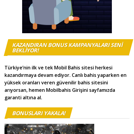
KAZANDIRAN BONUS KAMPANYALARI SENI
BEKLIYOR!
Türkiye’nin ilk ve tek Mobil Bahis sitesi herkesi
kazandırmaya devam ediyor. Canlı bahis yaparken en
yüksek oranları veren güvenilir bahis sitesini
arıyorsan, hemen Mobilbahis Girişini sayfamızda
garanti altına al.
BONUSLARI YAKALA!