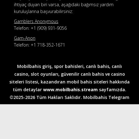
ihtiyaç duyan biri varsa, aşağıdaki bağımsız yardım
kuruluşlarına başvurabilirsiniz:
Gamblers Anonymous
Telefon: +1 (909) 931-9056
Gam-Anon
Telefon: +1 718-352-1671
Mobilbahis giriş, spor bahisleri, canlı bahis, canlı
casino, slot oyunları, güvenilir canlı bahis ve casino
siteleri listesi, kazandıran mobil bahis siteleri hakkında
tüm detaylar
www.mobilbahis.stream
sayfamızda.
©
2025-2026 Tüm Hakları Saklıdır.
Mobilbahis Telegram