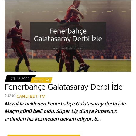
23.12.2022
Kapalı
Fenerbahçe Galatasaray Derbi İzle
Yazar:
CANLI BET TV
Merakla beklenen Fenerbahçe Galatasaray derbi izle.
Maçın günü belli oldu. Süper Lig dünya kupasının
ardından hız kesmeden devam ediyor. 8…