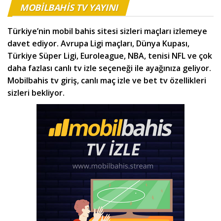
MOBILBAHIS TV YAYINI
Türkiye’nin mobil bahis sitesi sizleri maçları izlemeye
davet ediyor. Avrupa Ligi maçları, Dünya Kupası,
Türkiye Süper Ligi, Euroleague, NBA, tenisi NFL ve çok
daha fazlası canlı tv izle seçeneği ile ayağınıza geliyor.
Mobilbahis tv giriş, canlı maç izle ve bet tv özellikleri
sizleri bekliyor.