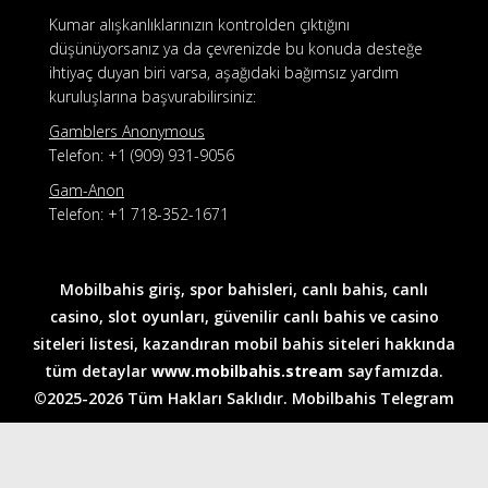
Kumar alışkanlıklarınızın kontrolden çıktığını
düşünüyorsanız ya da çevrenizde bu konuda desteğe
ihtiyaç duyan biri varsa, aşağıdaki bağımsız yardım
kuruluşlarına başvurabilirsiniz:
Gamblers Anonymous
Telefon: +1 (909) 931-9056
Gam-Anon
Telefon: +1 718-352-1671
Mobilbahis giriş, spor bahisleri, canlı bahis, canlı
casino, slot oyunları, güvenilir canlı bahis ve casino
siteleri listesi, kazandıran mobil bahis siteleri hakkında
tüm detaylar
www.mobilbahis.stream
sayfamızda.
©
2025-2026 Tüm Hakları Saklıdır.
Mobilbahis Telegram