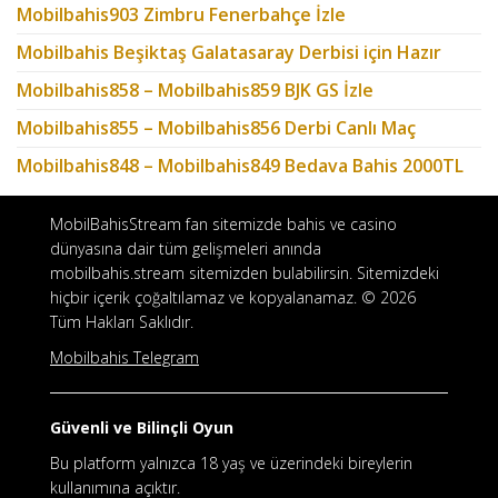
Mobilbahis903 Zimbru Fenerbahçe İzle
Mobilbahis Beşiktaş Galatasaray Derbisi için Hazır
Mobilbahis858 – Mobilbahis859 BJK GS İzle
Mobilbahis855 – Mobilbahis856 Derbi Canlı Maç
Mobilbahis848 – Mobilbahis849 Bedava Bahis 2000TL
MobilBahisStream fan sitemizde bahis ve casino
dünyasına dair tüm gelişmeleri anında
mobilbahis.stream sitemizden bulabilirsin. Sitemizdeki
hiçbir içerik çoğaltılamaz ve kopyalanamaz. © 2026
Tüm Hakları Saklıdır.
Mobilbahis Telegram
Güvenli ve Bilinçli Oyun
Bu platform yalnızca 18 yaş ve üzerindeki bireylerin
kullanımına açıktır.