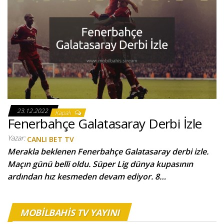
23.12.2022
Kapalı
Fenerbahçe Galatasaray Derbi İzle
Yazar:
CANLI BET TV
Merakla beklenen Fenerbahçe Galatasaray derbi izle.
Maçın günü belli oldu. Süper Lig dünya kupasının
ardından hız kesmeden devam ediyor. 8…
MOBILBAHIS TV YAYINI