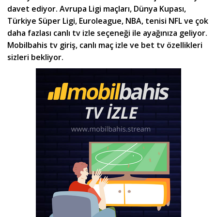
davet ediyor. Avrupa Ligi maçları, Dünya Kupası,
Türkiye Süper Ligi, Euroleague, NBA, tenisi NFL ve çok
daha fazlası canlı tv izle seçeneği ile ayağınıza geliyor.
Mobilbahis tv giriş, canlı maç izle ve bet tv özellikleri
sizleri bekliyor.