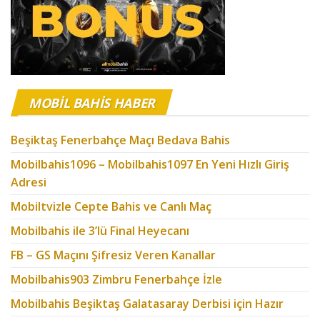
MOBIL BAHIS HABER
Beşiktaş Fenerbahçe Maçı Bedava Bahis
Mobilbahis1096 – Mobilbahis1097 En Yeni Hızlı Giriş
Adresi
Mobiltvizle Cepte Bahis ve Canlı Maç
Mobilbahis ile 3’lü Final Heyecanı
FB – GS Maçını Şifresiz Veren Kanallar
Mobilbahis903 Zimbru Fenerbahçe İzle
Mobilbahis Beşiktaş Galatasaray Derbisi için Hazır