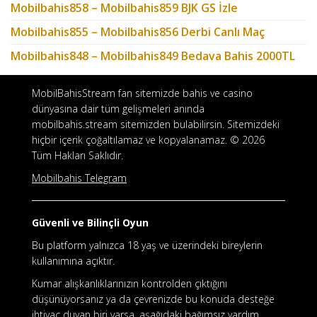
Mobilbahis858 – Mobilbahis859 BJK GS İzle
Mobilbahis855 – Mobilbahis856 Derbi Canlı Maç
Mobilbahis848 – Mobilbahis849 Bedava Bahis 2000TL
MobilBahisStream fan sitemizde bahis ve casino
dünyasına dair tüm gelişmeleri anında
mobilbahis.stream sitemizden bulabilirsin. Sitemizdeki
hiçbir içerik çoğaltılamaz ve kopyalanamaz. © 2026
Tüm Hakları Saklıdır.
Mobilbahis Telegram
Güvenli ve Bilinçli Oyun
Bu platform yalnızca 18 yaş ve üzerindeki bireylerin
kullanımına açıktır.
Kumar alışkanlıklarınızın kontrolden çıktığını
düşünüyorsanız ya da çevrenizde bu konuda desteğe
ihtiyaç duyan biri varsa, aşağıdaki bağımsız yardım